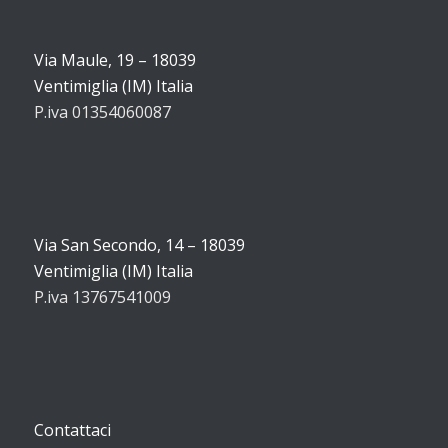
Via Maule, 19 – 18039
Ventimiglia (IM) Italia
P.iva 01354060087
Via San Secondo, 14 – 18039
Ventimiglia (IM) Italia
P.iva 13767541009
Contattaci