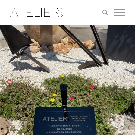
Posteriore