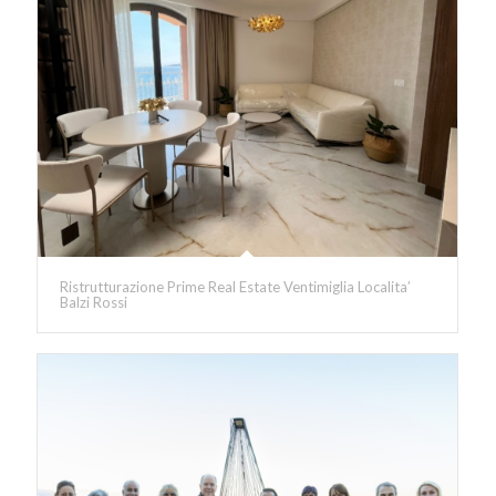
Ristrutturazione Prime Real Estate Ventimiglia Localita’
Balzi Rossi