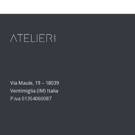
Via Maule, 19 – 18039
Ventimiglia (IM) Italia
P.iva 01354060087