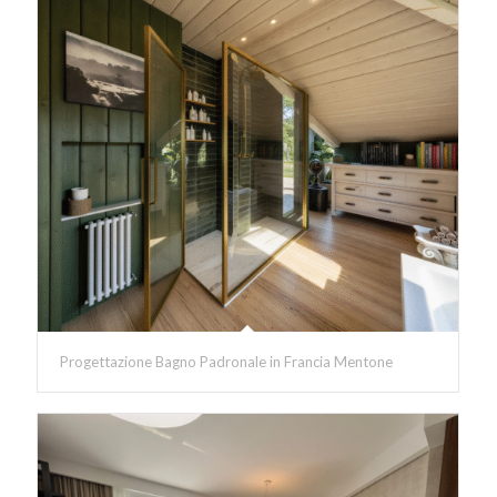
Progettazione Bagno Padronale in Francia Mentone