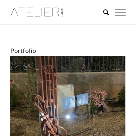
Portfolio