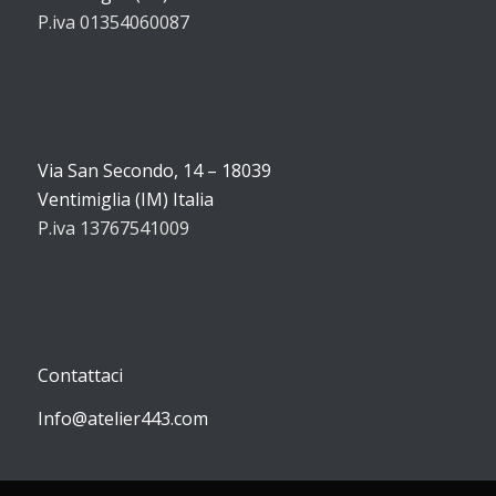
P.iva 01354060087
Via San Secondo, 14 – 18039
Ventimiglia (IM) Italia
P.iva 13767541009
Contattaci
Info@atelier443.com